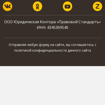
ООО Юридическая Контора «Правовой Стандартъ»
ИНН: 4345369540
Отправляя любую форму на сайте, вы соглашаетесь с
политикой конфиденциальности
данного сайта