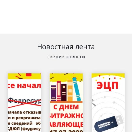
Новостная лента
свежие новости