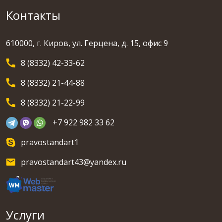
Контакты
610000, г. Киров, ул. Герцена, д. 15, офис 9
8 (8332) 42-33-62
8 (8332) 21-44-88
8 (8332) 21-22-99
+7 922 982 33 62
pravostandart1
pravostandart43@yandex.ru
Услуги