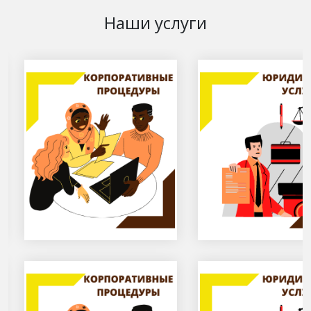
Наши услуги