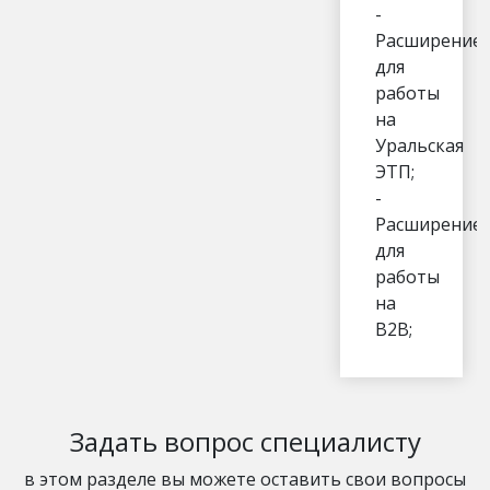
-
Расширение
для
работы
на
Уральская
ЭТП;
-
Расширение
для
работы
на
В2В;
Задать вопрос специалисту
в этом разделе вы можете оставить свои вопросы