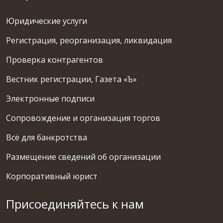
Юридические услуги
Регистрация, реорганизация, ликвидация
Проверка контрагентов
Вестник регистрации, Газета «Ъ»
Электронные подписи
Сопровождение и организация торгов
Всё для банкротства
Размещение сведений об организации
Корпоративный юрист
Присоединяйтесь к нам