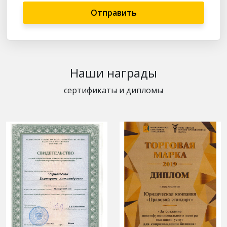
Отправить
Наши награды
сертификаты и дипломы