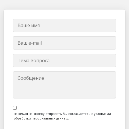
нажимая на кнопку отправить Вы соглашаетесь с условиями
обработки персональных данных
.