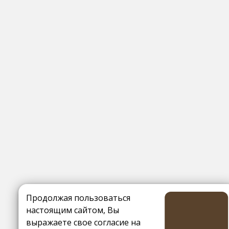
Продолжая пользоваться
настоящим сайтом, Вы
выражаете свое согласие на